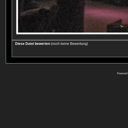
Diese Datei bewerten
(noch keine Bewertung)
Powered