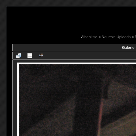
Albenliste
Neueste Uploads
Galerie