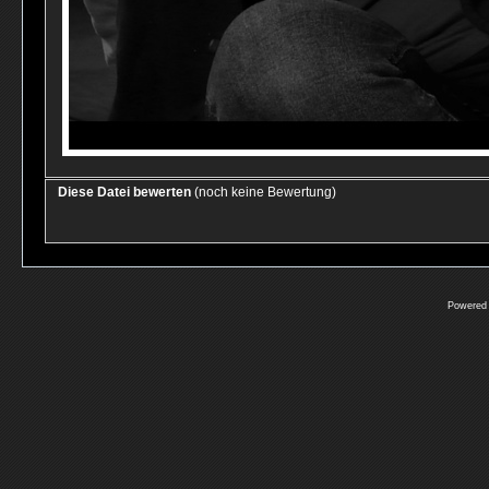
Diese Datei bewerten
(noch keine Bewertung)
Powered