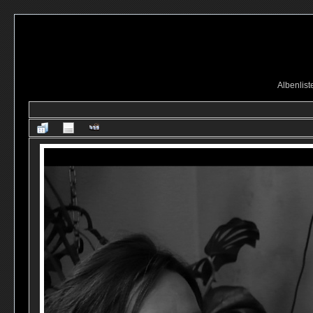
Albenlist