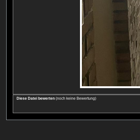
Diese Datei bewerten
(noch keine Bewertung)