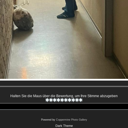
Halten Sie die Maus über die Bewertung, um Ihre Stimme abzugeben
Powered by
Coppermine Photo Gallery
Dark Theme