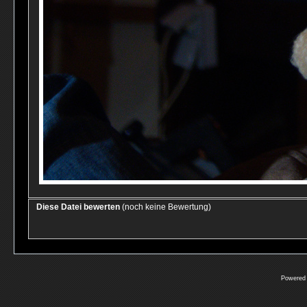
Diese Datei bewerten
(noch keine Bewertung)
Powered