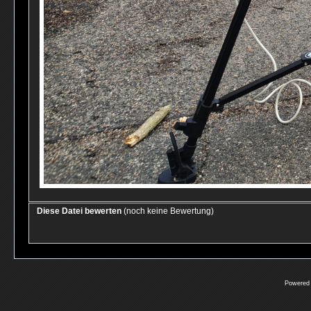
Diese Datei bewerten
(noch keine Bewertung)
Powered