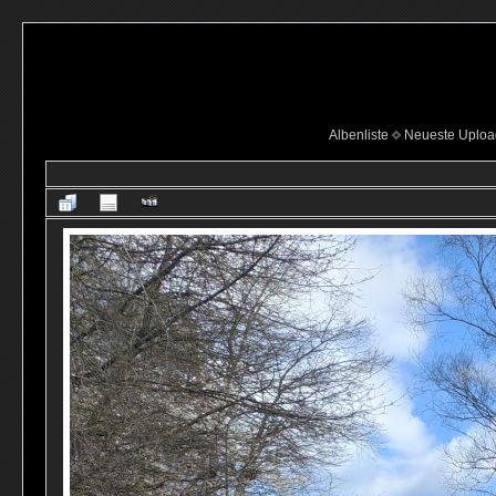
Albenliste
Neueste Uploa