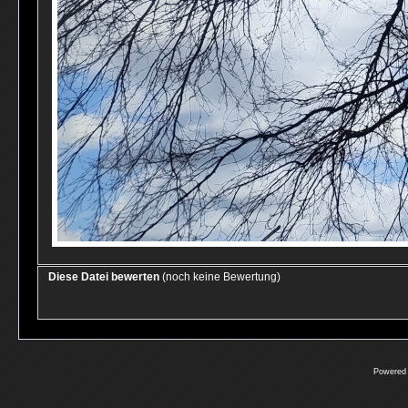
Diese Datei bewerten
(noch keine Bewertung)
Powered