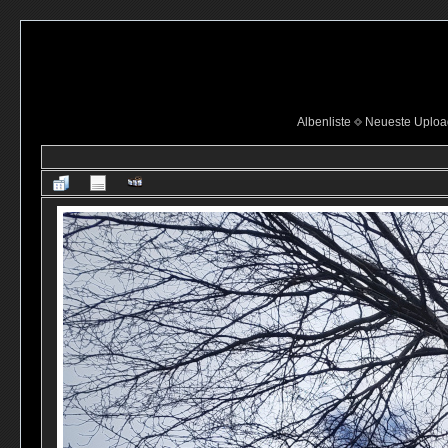
Albenliste
Neueste Uploa