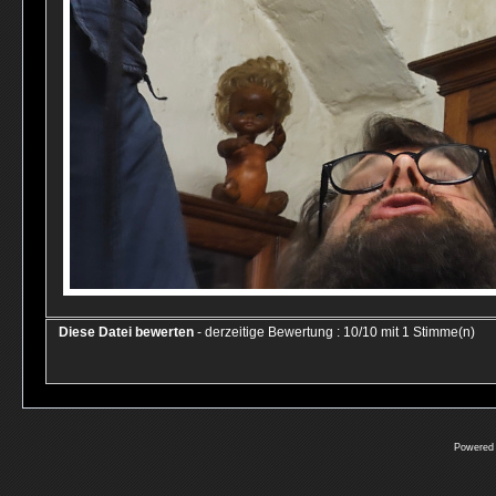
Diese Datei bewerten
- derzeitige Bewertung : 10/10 mit 1 Stimme(n)
Powered