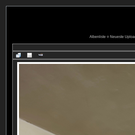
Albenliste
Neueste Uploa