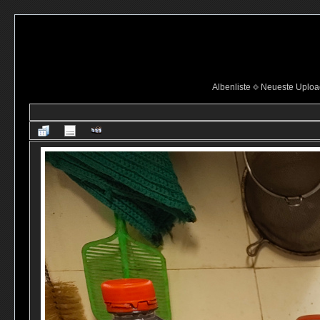
Albenliste
Neueste Uploa