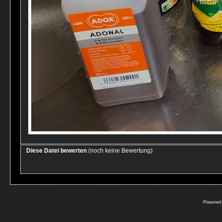
Diese Datei bewerten
(noch keine Bewertung)
Powered