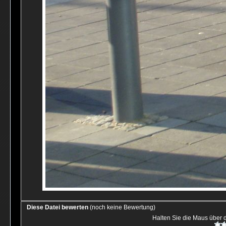
Diese Datei bewerten
(noch keine Bewertung)
Halten Sie die Maus über