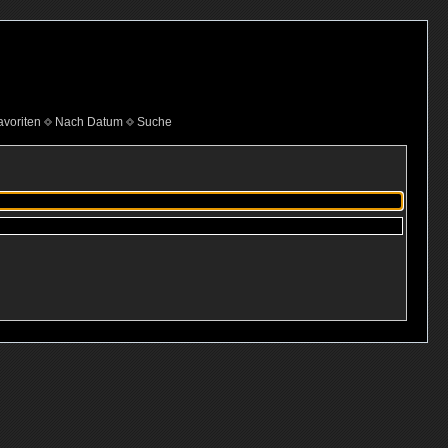
voriten
Nach Datum
Suche