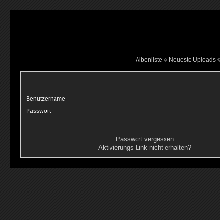
Albenliste
Neueste Uploads
Benutzername
Passwort
Passwort vergessen
Aktivierungs-Link nicht erhalten?