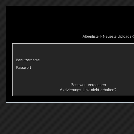
Albenliste
Neueste Uploads
Benutzername
Passwort
Passwort vergessen
Aktivierungs-Link nicht erhalten?