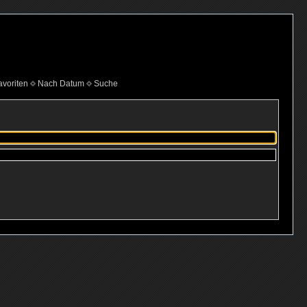
voriten
Nach Datum
Suche