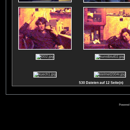
530 Dateien auf 12 Seite(n)
Powered