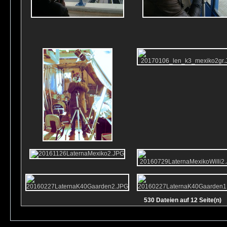
530 Dateien auf 12 Seite(n)