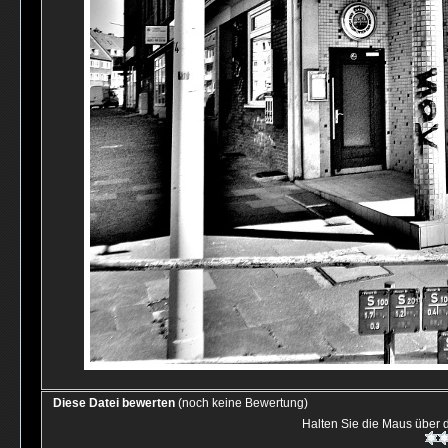
Diese Datei bewerten
(noch keine Bewertung)
Halten Sie die Maus über