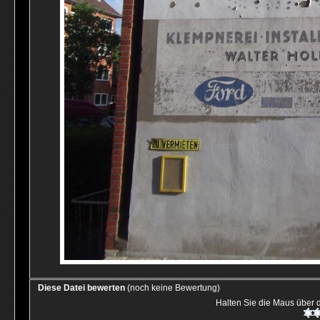
Diese Datei bewerten
(noch keine Bewertung)
Halten Sie die Maus über