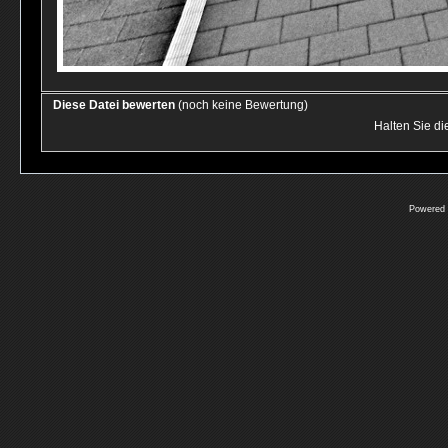
Diese Datei bewerten
(noch keine Bewertung)
Halten Sie d
Powered