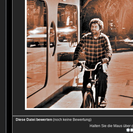
Diese Datei bewerten
(noch keine Bewertung)
Halten Sie die Maus über