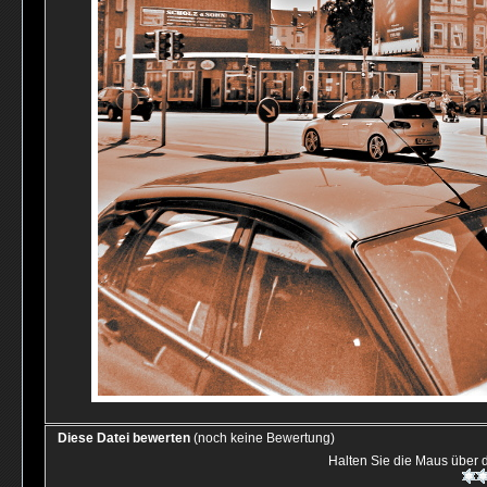
Diese Datei bewerten
(noch keine Bewertung)
Halten Sie die Maus über