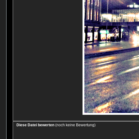
Diese Datei bewerten
(noch keine Bewertung)