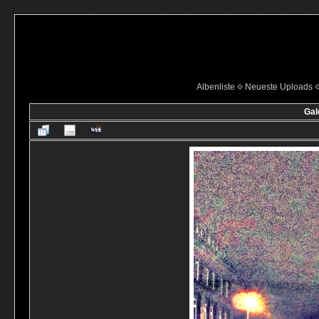
Albenliste
Neueste Uploads
Gal