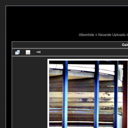
Albenliste
Neueste Uploads
Gal