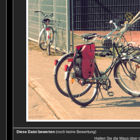
Diese Datei bewerten
(noch keine Bewertung)
Halten Sie die Maus über