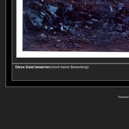
Diese Datei bewerten
(noch keine Bewertung)
Powered