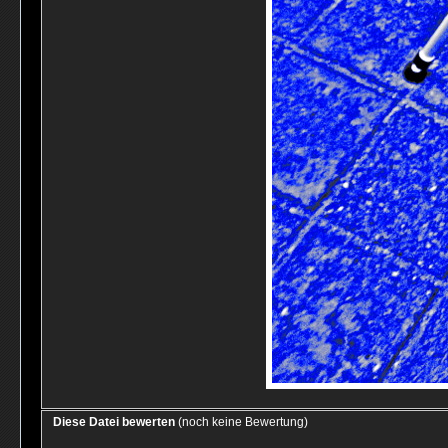
Diese Datei bewerten
(noch keine Bewertung)