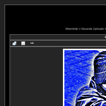
Albenliste
Neueste Uploads