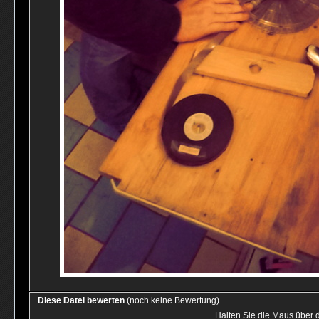
Diese Datei bewerten
(noch keine Bewertung)
Halten Sie die Maus über