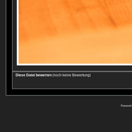
Diese Datei bewerten
(noch keine Bewertung)
Powered