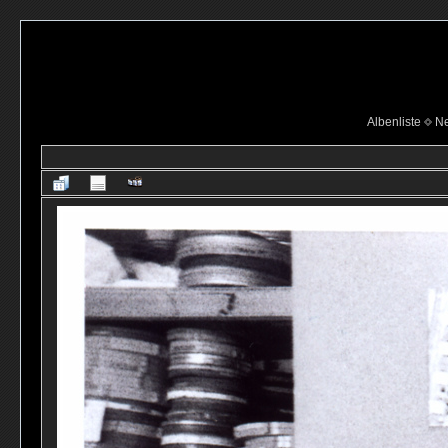
Albenliste
Ne