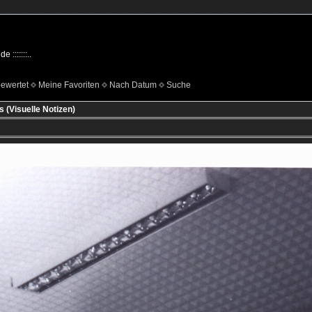
:::::::..
ewertet
Meine Favoriten
Nach Datum
Suche
 (Visuelle Notizen)