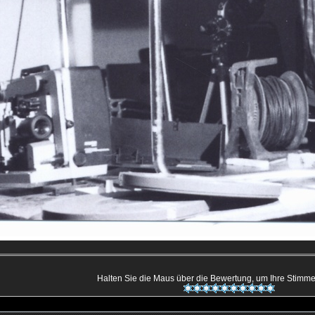
Halten Sie die Maus über die Bewertung, um Ihre Stim