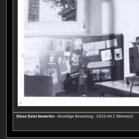
Diese Datei bewerten
- derzeitige Bewertung : 10/10 mit 2 Stimme(n)