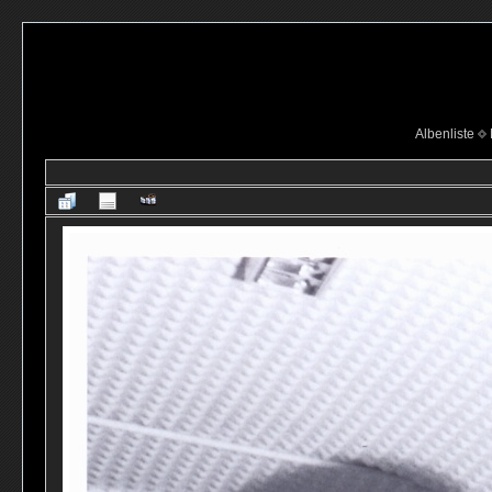
Albenliste