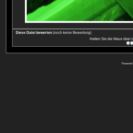
Diese Datei bewerten
(noch keine Bewertung)
Halten Sie die Maus über
Powered