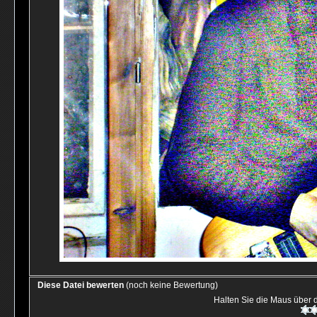
Diese Datei bewerten
(noch keine Bewertung)
Halten Sie die Maus über