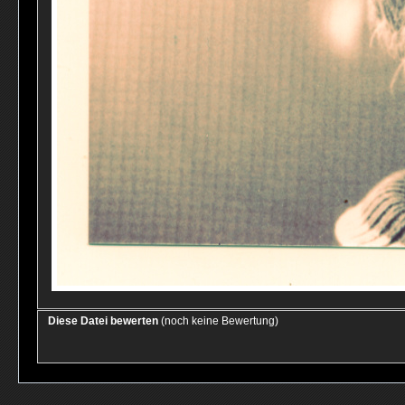
Diese Datei bewerten
(noch keine Bewertung)