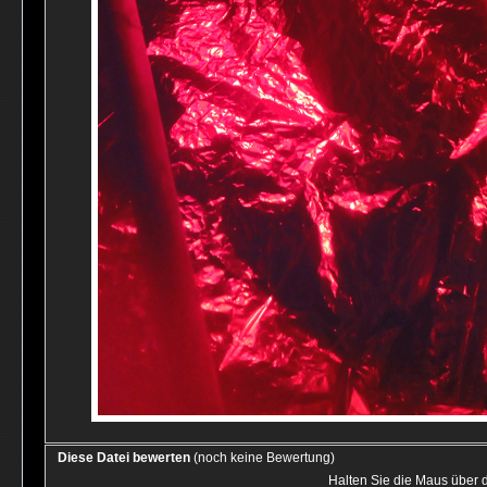
Diese Datei bewerten
(noch keine Bewertung)
Halten Sie die Maus über