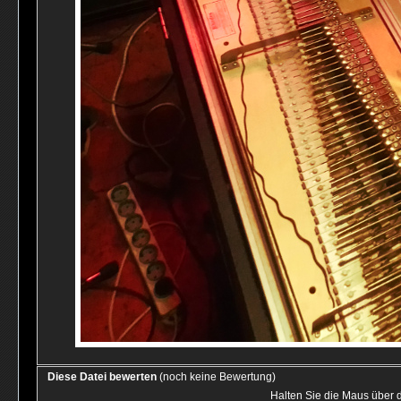
Diese Datei bewerten
(noch keine Bewertung)
Halten Sie die Maus über