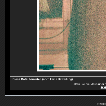
Diese Datei bewerten
(noch keine Bewertung)
Halten Sie die Maus über
Powered