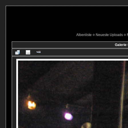
Albenliste
Neueste Uploads
Galerie