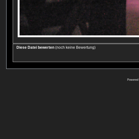
Diese Datei bewerten
(noch keine Bewertung)
Powered