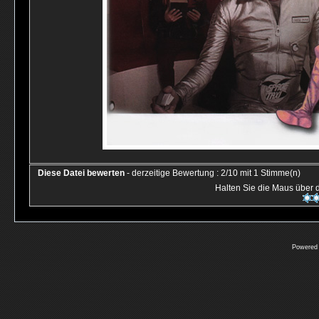
Diese Datei bewerten
- derzeitige Bewertung : 2/10 mit 1 Stimme(n)
Halten Sie die Maus über
Powered