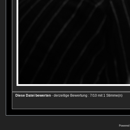
Diese Datei bewerten
- derzeitige Bewertung : 7/10 mit 1 Stimme(n)
Powered