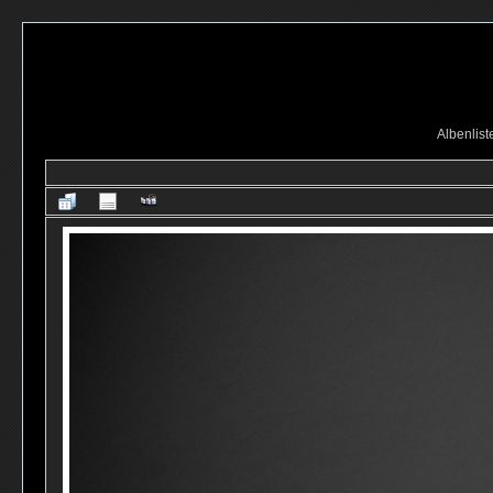
Albenlist