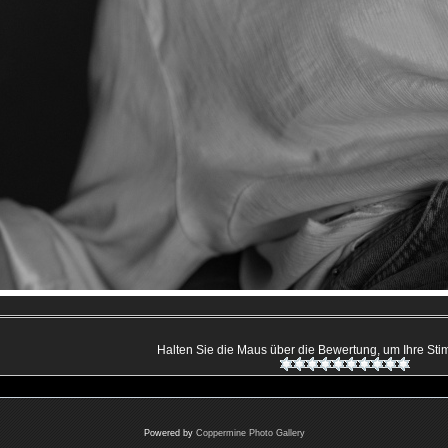
Halten Sie die Maus über die Bewertung, um Ihre S
Powered by
Coppermine Photo Gallery