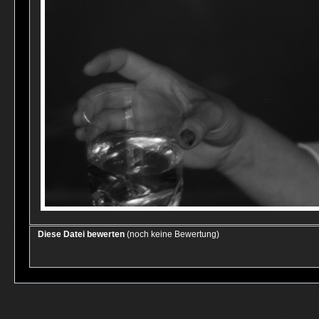
Diese Datei bewerten
(noch keine Bewertung)