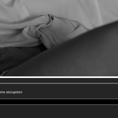
timme abzugeben