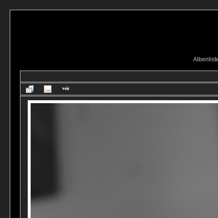
Albenlist