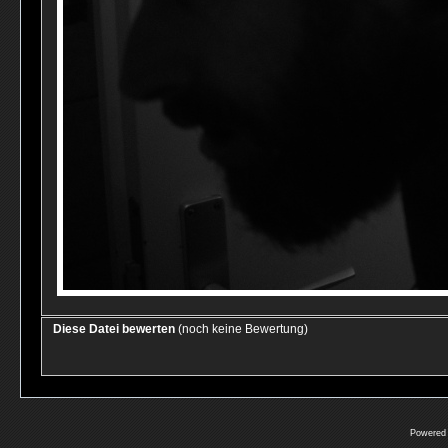
Diese Datei bewerten
(noch keine Bewertung)
Powered