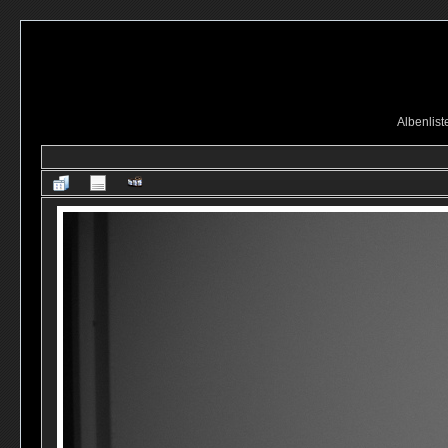
Albenlist