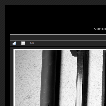
Albenlist