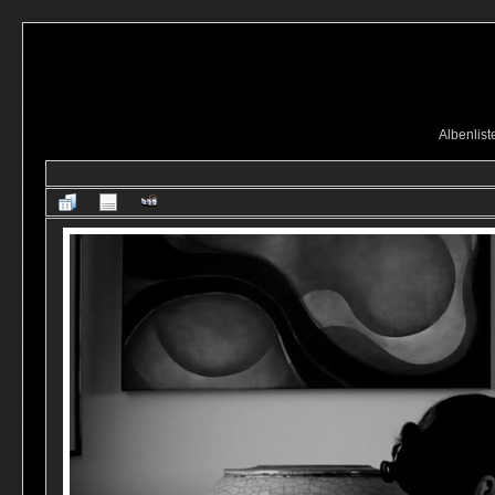
Albenlist