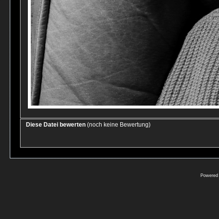
Diese Datei bewerten
(noch keine Bewertung)
Powered