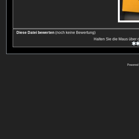
Diese Datei bewerten
(noch keine Bewertung)
Halten Sie die Maus über
Powered