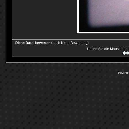
Diese Datei bewerten
(noch keine Bewertung)
Halten Sie die Maus über
Powered