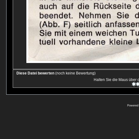
Diese Datei bewerten
(noch keine Bewertung)
Halten Sie die Maus über
Powered