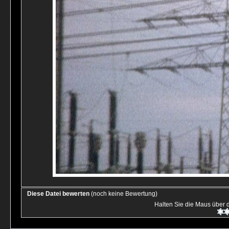
Diese Datei bewerten
(noch keine Bewertung)
Halten Sie die Maus über