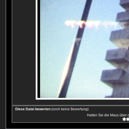
Diese Datei bewerten
(noch keine Bewertung)
Halten Sie die Maus über