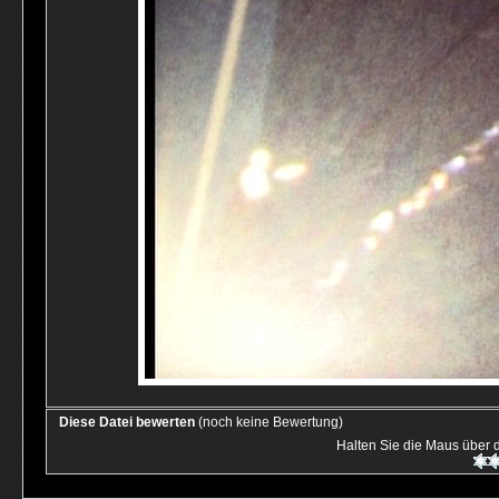
Diese Datei bewerten
(noch keine Bewertung)
Halten Sie die Maus über