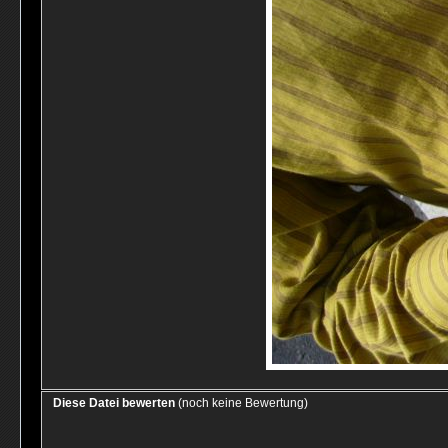
Diese Datei bewerten
(noch keine Bewertung)