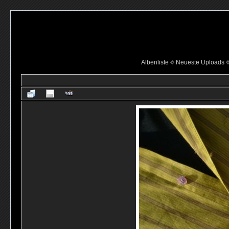
Albenliste
Neueste Uploads