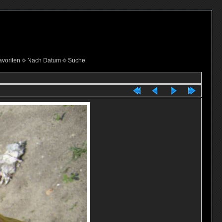
voriten
Nach Datum
Suche