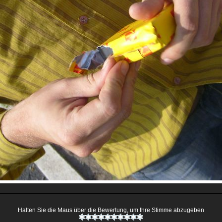
Halten Sie die Maus über die Bewertung, um Ihre Stimme abzugeben