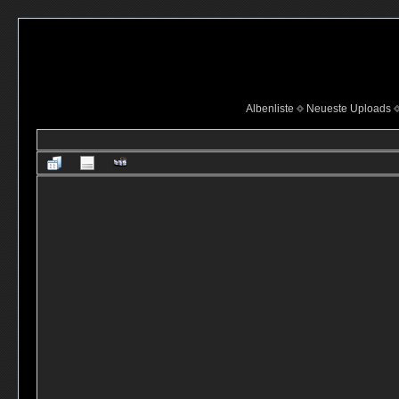
Albenliste
Neueste Uploads