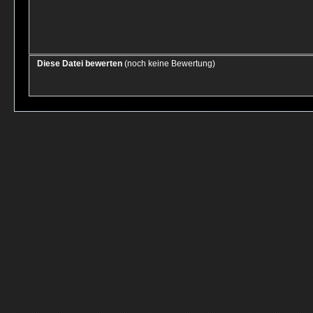
Diese Datei bewerten
(noch keine Bewertung)