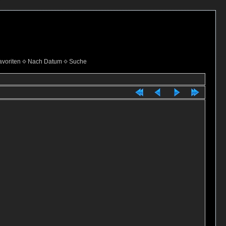
voriten
Nach Datum
Suche