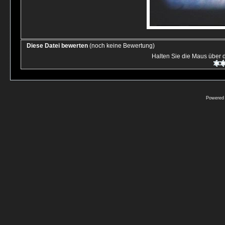
Diese Datei bewerten
(noch keine Bewertung)
Halten Sie die Maus über
Powered